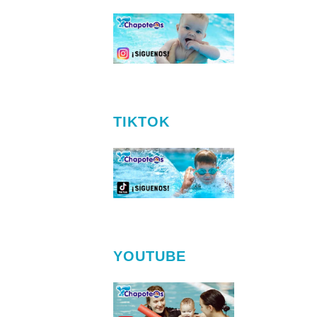
TIKTOK
YOUTUBE