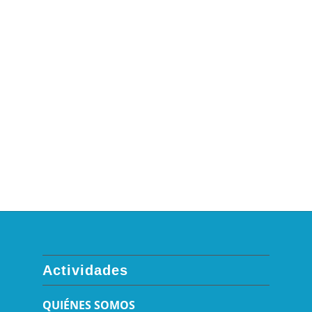
Actividades
QUIÉNES SOMOS