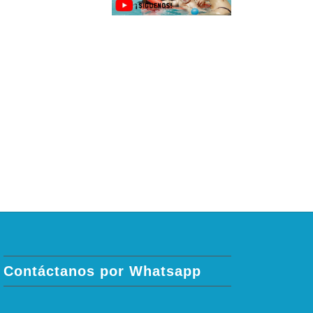
Contáctanos por Whatsapp