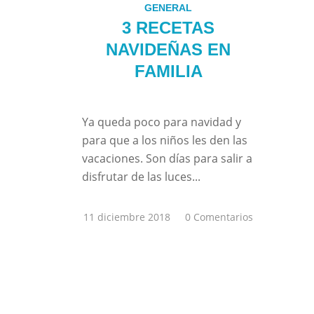
GENERAL
3 RECETAS
NAVIDEÑAS EN
FAMILIA
Ya queda poco para navidad y
para que a los niños les den las
vacaciones. Son días para salir a
disfrutar de las luces...
11 diciembre 2018
/
0 Comentarios