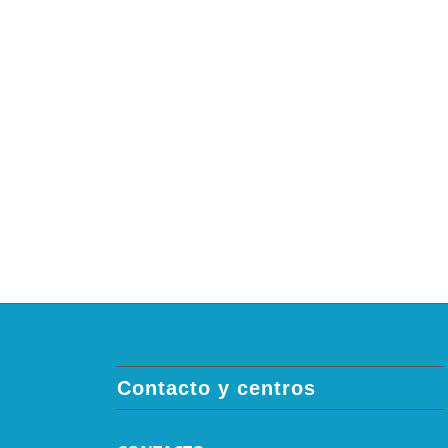
Contacto y centros