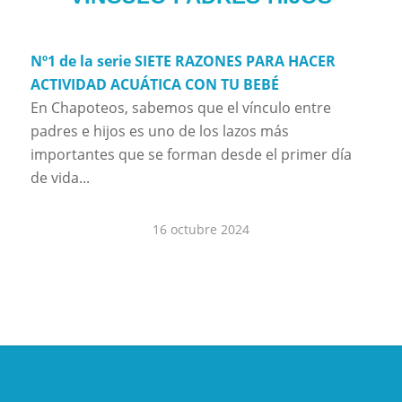
Nº1 de la serie SIETE RAZONES PARA HACER
ACTIVIDAD ACUÁTICA CON TU BEBÉ
En Chapoteos, sabemos que el vínculo entre
padres e hijos es uno de los lazos más
importantes que se forman desde el primer día
de vida...
16 octubre 2024