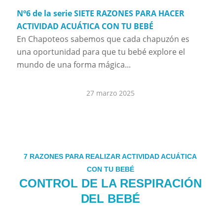
Nº6 de la serie SIETE RAZONES PARA HACER
ACTIVIDAD ACUÁTICA CON TU BEBÉ
En Chapoteos sabemos que cada chapuzón es
una oportunidad para que tu bebé explore el
mundo de una forma mágica...
27 marzo 2025
7 RAZONES PARA REALIZAR ACTIVIDAD ACUÁTICA
CON TU BEBÉ
CONTROL DE LA RESPIRACIÓN
DEL BEBÉ