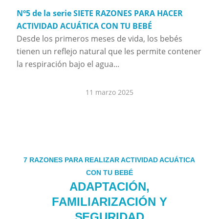
Nº5 de la serie SIETE RAZONES PARA HACER
ACTIVIDAD ACUÁTICA CON TU BEBÉ
Desde los primeros meses de vida, los bebés
tienen un reflejo natural que les permite contener
la respiración bajo el agua...
11 marzo 2025
7 RAZONES PARA REALIZAR ACTIVIDAD ACUÁTICA
CON TU BEBÉ
ADAPTACIÓN,
FAMILIARIZACIÓN Y
SEGURIDAD