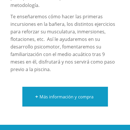
metodología.
Te enseñaremos cómo hacer las primeras
incursiones en la bañera, los distintos ejercicios
para reforzar su musculatura, inmersiones,
flotaciones, etc. Así le ayudaremos en su
desarrollo psicomotor, fomentaremos su
familiarización con el medio acuático tras 9
meses en él, disfrutará y nos servirá como paso
previo a la piscina.
Más información y compra