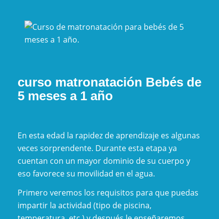
curso matronatación Bebés de
5 meses a 1 año
En esta edad la rapidez de aprendizaje es algunas
veces sorprendente. Durante esta etapa ya
cuentan con un mayor dominio de su cuerpo y
eso favorece su movilidad en el agua.
Primero veremos los requisitos para que puedas
impartir la actividad (tipo de piscina,
temperatura, etc.) y después le enseñaremos