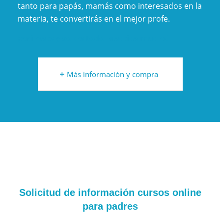
tanto para papás, mamás como interesados en la
materia, te convertirás en el mejor profe.
¡Anímate y sobre todo practica mucho!
Más información y compra
Solicitud de información cursos online
para padres