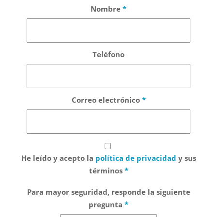
Nombre
*
Teléfono
Correo electrónico
*
He leído y acepto la
política de privacidad
y sus
términos
*
Para mayor seguridad, responde la siguiente
pregunta
*