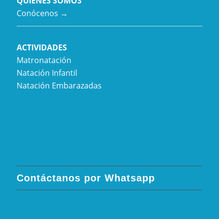
QUIÉNES SOMOS
Conócenos →
ACTIVIDADES
Matronatación
Natación Infantil
Natación Embarazadas
Contáctanos por Whatsapp