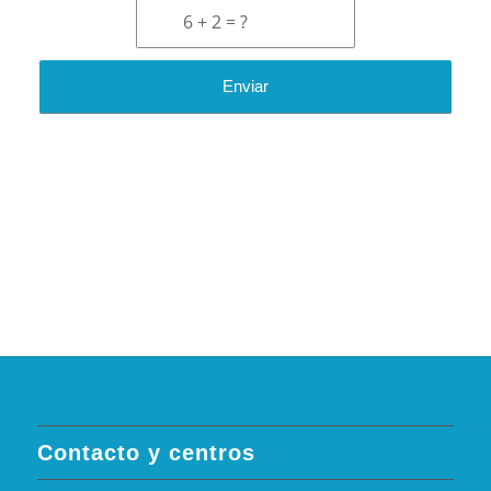
6 + 2 = ?
Contacto y centros