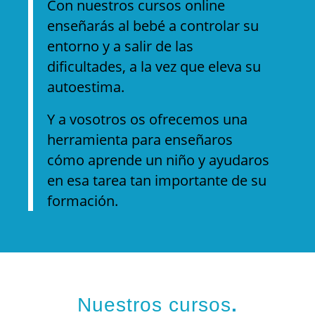
Con nuestros cursos online
enseñarás al bebé a controlar su
entorno y a salir de las
dificultades, a la vez que eleva su
autoestima.
Y a vosotros os ofrecemos una
herramienta para enseñaros
cómo aprende un niño y ayudaros
en esa tarea tan importante de su
formación.
Nuestros cursos
.