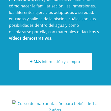
cómo hacer la familiarización, las inmersiones,
los diferentes ejercicios adaptados a su edad,
entradas y salidas de la piscina, cuáles son sus
posibilidades dentro del agua y cómo
desplazarse por ella, con materiales didácticos y
vídeos demostrativos
.
Más información y compra