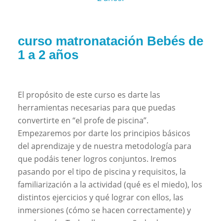
curso matronatación Bebés de
1 a 2 años
El propósito de este curso es darte las
herramientas necesarias para que puedas
convertirte en “el profe de piscina”.
Empezaremos por darte los principios básicos
del aprendizaje y de nuestra metodología para
que podáis tener logros conjuntos. Iremos
pasando por el tipo de piscina y requisitos, la
familiarización a la actividad (qué es el miedo), los
distintos ejercicios y qué lograr con ellos, las
inmersiones (cómo se hacen correctamente) y