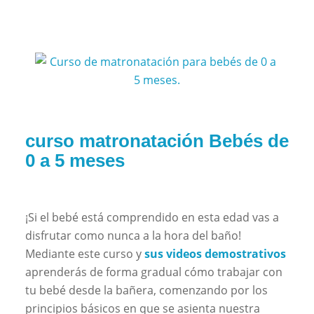
curso matronatación Bebés de
0 a 5 meses
¡Si el bebé está comprendido en esta edad vas a
disfrutar como nunca a la hora del baño!
Mediante este curso y
sus videos demostrativos
aprenderás de forma gradual cómo trabajar con
tu bebé desde la bañera, comenzando por los
principios básicos en que se asienta nuestra