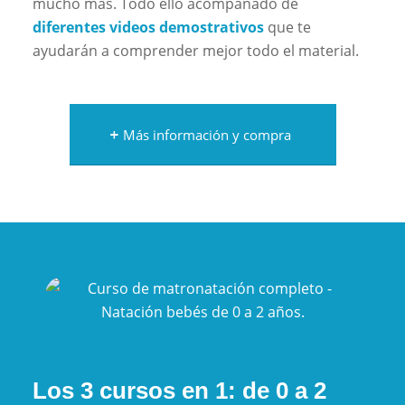
mucho más. Todo ello acompañado de
diferentes videos demostrativos
que te
ayudarán a comprender mejor todo el material.
Más información y compra
Los 3 cursos en 1: de 0 a 2