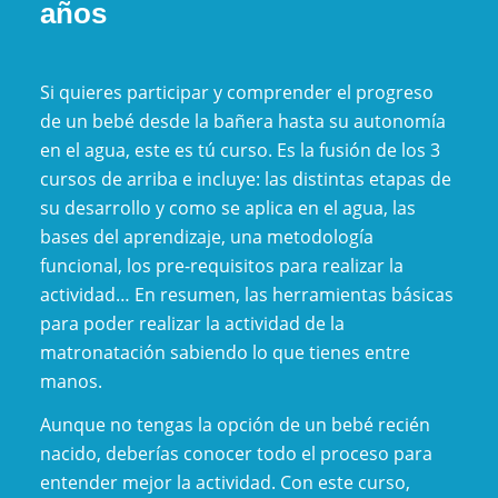
años
Si quieres participar y comprender el progreso
de un bebé desde la bañera hasta su autonomía
en el agua, este es tú curso. Es la fusión de los 3
cursos de arriba e incluye: las distintas etapas de
su desarrollo y como se aplica en el agua, las
bases del aprendizaje, una metodología
funcional, los pre-requisitos para realizar la
actividad… En resumen, las herramientas básicas
para poder realizar la actividad de la
matronatación sabiendo lo que tienes entre
manos.
Aunque no tengas la opción de un bebé recién
nacido, deberías conocer todo el proceso para
entender mejor la actividad. Con este curso,