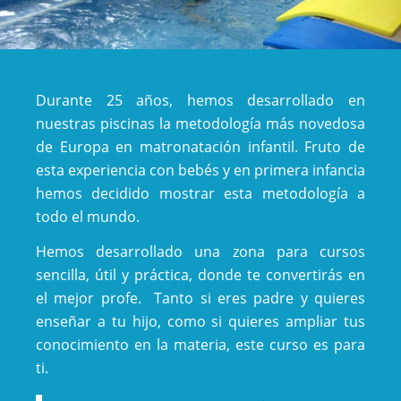
Durante 25 años, hemos desarrollado en
nuestras piscinas la metodología más novedosa
de Europa en matronatación infantil. Fruto de
esta experiencia con bebés y en primera infancia
hemos decidido mostrar esta metodología a
todo el mundo.
Hemos desarrollado una zona para cursos
sencilla, útil y práctica, donde te convertirás en
el mejor profe. Tanto si eres padre y quieres
enseñar a tu hijo, como si quieres ampliar tus
conocimiento en la materia, este curso es para
ti.