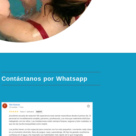
Contáctanos por Whatsapp