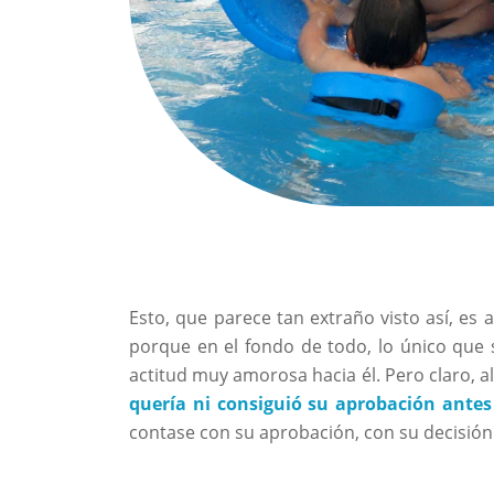
Esto, que parece tan extraño visto así, es
porque en el fondo de todo, lo único que 
actitud muy amorosa hacia él. Pero claro, a
quería ni consiguió su aprobación antes
contase con su aprobación, con su decisión