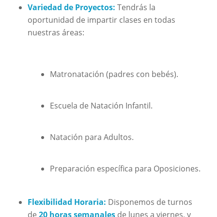
Variedad de Proyectos:
Tendrás la
oportunidad de impartir clases en todas
nuestras áreas:
Matronatación (padres con bebés).
Escuela de Natación Infantil.
Natación para Adultos.
Preparación específica para Oposiciones.
Flexibilidad Horaria:
Disponemos de turnos
de
20 horas semanales
de lunes a viernes, y