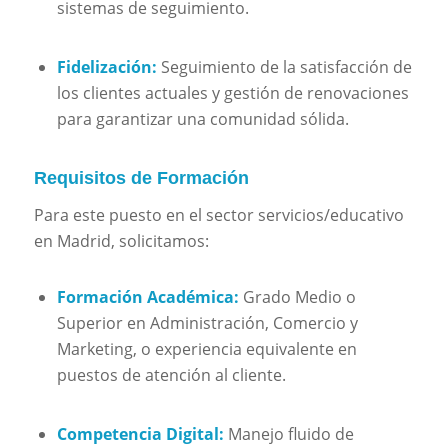
sistemas de seguimiento.
Fidelización:
Seguimiento de la satisfacción de
los clientes actuales y gestión de renovaciones
para garantizar una comunidad sólida.
Requisitos de Formación
Para este puesto en el sector servicios/educativo
en Madrid, solicitamos:
Formación Académica:
Grado Medio o
Superior en Administración, Comercio y
Marketing, o experiencia equivalente en
puestos de atención al cliente.
Competencia Digital:
Manejo fluido de