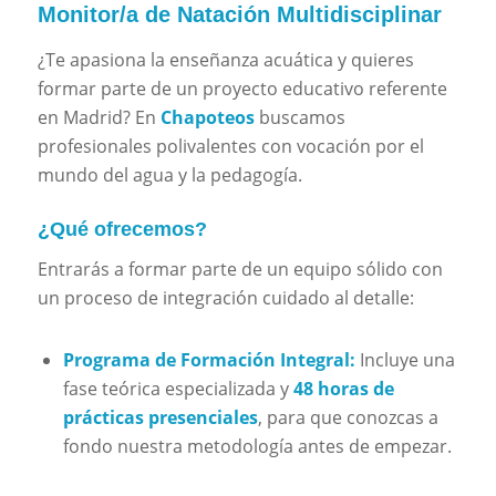
Monitor/a de Natación Multidisciplinar
¿Te apasiona la enseñanza acuática y quieres
formar parte de un proyecto educativo referente
en Madrid? En
Chapoteos
buscamos
profesionales polivalentes con vocación por el
mundo del agua y la pedagogía.
¿Qué ofrecemos?
Entrarás a formar parte de un equipo sólido con
un proceso de integración cuidado al detalle:
Programa de Formación Integral:
Incluye una
fase teórica especializada y
48 horas de
prácticas presenciales
, para que conozcas a
fondo nuestra metodología antes de empezar.