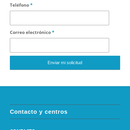
Teléfono
*
Correo electrónico
*
Contacto y centros