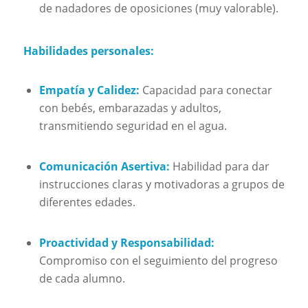
de nadadores de oposiciones (muy valorable).
Habilidades personales:
Empatía y Calidez:
Capacidad para conectar
con bebés, embarazadas y adultos,
transmitiendo seguridad en el agua.
Comunicación Asertiva:
Habilidad para dar
instrucciones claras y motivadoras a grupos de
diferentes edades.
Proactividad y Responsabilidad:
Compromiso con el seguimiento del progreso
de cada alumno.