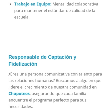
Trabajo en Equipo:
Mentalidad colaborativa
para mantener el estándar de calidad de la
escuela.
Responsable de Captación y
Fidelización
¿Eres una persona comunicativa con talento para
las relaciones humanas? Buscamos a alguien que
lidere el crecimiento de nuestra comunidad en
Chapoteos
, asegurando que cada familia
encuentre el programa perfecto para sus
necesidades.