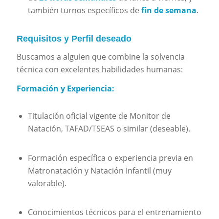
también turnos específicos de
fin de semana
.
Requisitos y Perfil deseado
Buscamos a alguien que combine la solvencia
técnica con excelentes habilidades humanas:
Formación y Experiencia:
Titulación oficial vigente de Monitor de
Natación, TAFAD/TSEAS o similar (deseable).
Formación específica o experiencia previa en
Matronatación y Natación Infantil (muy
valorable).
Conocimientos técnicos para el entrenamiento