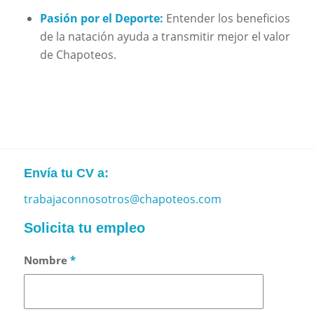
Pasión por el Deporte:
Entender los beneficios
de la natación ayuda a transmitir mejor el valor
de Chapoteos.
Envía tu CV a:
trabajaconnosotros@chapoteos.com
Solicita tu empleo
Nombre
*