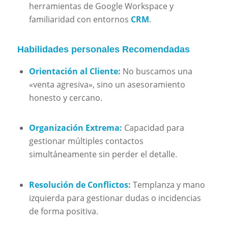
herramientas de Google Workspace y
familiaridad con entornos
CRM
.
Habilidades personales Recomendadas
Orientación al Cliente:
No buscamos una
«venta agresiva», sino un asesoramiento
honesto y cercano.
Organización Extrema:
Capacidad para
gestionar múltiples contactos
simultáneamente sin perder el detalle.
Resolución de Conflictos:
Templanza y mano
izquierda para gestionar dudas o incidencias
de forma positiva.