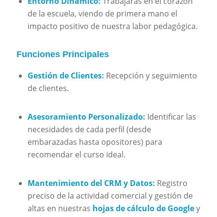
Entorno Dinámico:
Trabajarás en el corazón
de la escuela, viendo de primera mano el
impacto positivo de nuestra labor pedagógica.
Funciones Principales
Gestión de Clientes:
Recepción y seguimiento
de clientes.
Asesoramiento Personalizado:
Identificar las
necesidades de cada perfil (desde
embarazadas hasta opositores) para
recomendar el curso ideal.
Mantenimiento del CRM y Datos:
Registro
preciso de la actividad comercial y gestión de
altas en nuestras
hojas de cálculo de Google
y