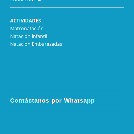
ACTIVIDADES
Matronatación
Natación Infantil
Natación Embarazadas
Contáctanos por Whatsapp