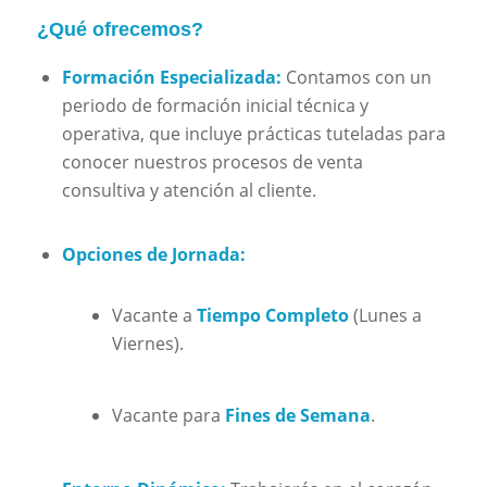
¿Qué ofrecemos?
Formación Especializada:
Contamos con un
periodo de formación inicial técnica y
operativa, que incluye prácticas tuteladas para
conocer nuestros procesos de venta
consultiva y atención al cliente.
Opciones de Jornada:
Vacante a
Tiempo Completo
(Lunes a
Viernes).
Vacante para
Fines de Semana
.