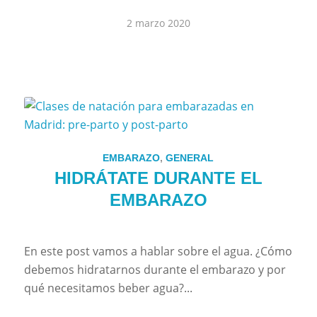
2 marzo 2020
EMBARAZO
,
GENERAL
HIDRÁTATE DURANTE EL
EMBARAZO
En este post vamos a hablar sobre el agua. ¿Cómo
debemos hidratarnos durante el embarazo y por
qué necesitamos beber agua?...