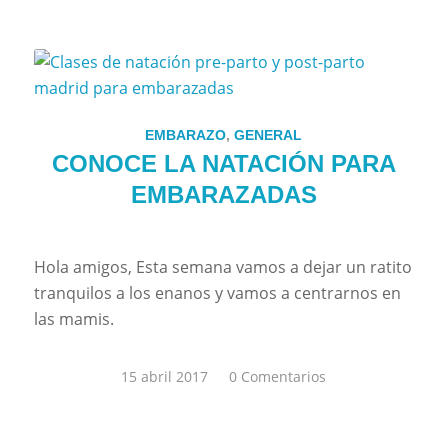
EMBARAZO
,
GENERAL
CONOCE LA NATACIÓN PARA
EMBARAZADAS
Hola amigos, Esta semana vamos a dejar un ratito
tranquilos a los enanos y vamos a centrarnos en
las mamis.
15 abril 2017
/
0 Comentarios