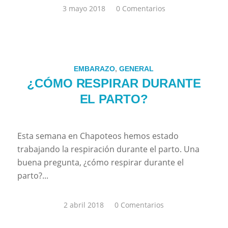
3 mayo 2018
/
0 Comentarios
EMBARAZO
,
GENERAL
¿CÓMO RESPIRAR DURANTE
EL PARTO?
Esta semana en Chapoteos hemos estado
trabajando la respiración durante el parto. Una
buena pregunta, ¿cómo respirar durante el
parto?...
2 abril 2018
/
0 Comentarios