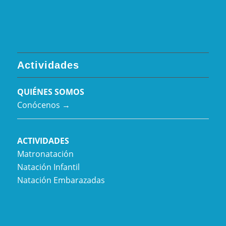
Actividades
QUIÉNES SOMOS
Conócenos →
ACTIVIDADES
Matronatación
Natación Infantil
Natación Embarazadas