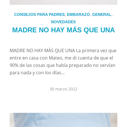
CONSEJOS PARA PADRES
,
EMBARAZO
,
GENERAL
,
NOVEDADES
MADRE NO HAY MÁS QUE UNA
MADRE NO HAY MÁS QUE UNA La primera vez que
entre en casa con Mateo, me di cuenta de que el
90% de las cosas que había preparado no servían
para nada y con los días...
30 marzo 2022