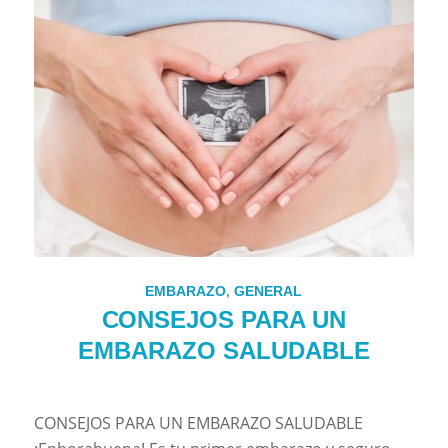
EMBARAZO
,
GENERAL
CONSEJOS PARA UN
EMBARAZO SALUDABLE
CONSEJOS PARA UN EMBARAZO SALUDABLE