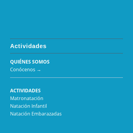
Actividades
QUIÉNES SOMOS
Conócenos →
ACTIVIDADES
Matronatación
Natación Infantil
Natación Embarazadas