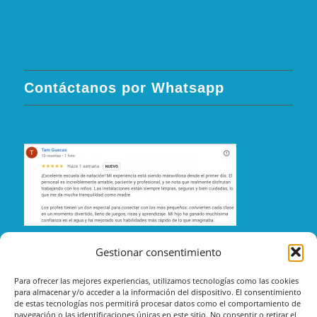
Contáctanos por Whatsapp
Gestionar consentimiento
Para ofrecer las mejores experiencias, utilizamos tecnologías como las cookies
para almacenar y/o acceder a la información del dispositivo. El consentimiento
de estas tecnologías nos permitirá procesar datos como el comportamiento de
navegación o las identificaciones únicas en este sitio. No consentir o retirar el