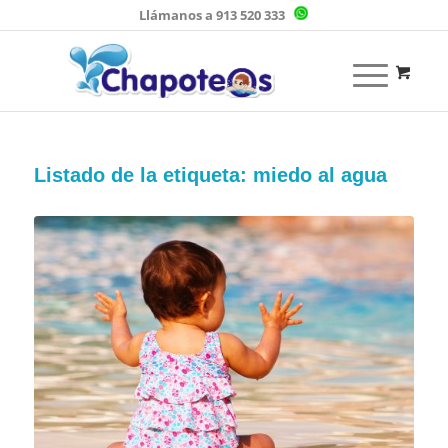
Llámanos a 913 520 333
Listado de la etiqueta:
miedo al agua