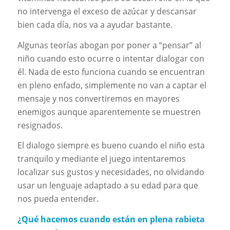
no intervenga el exceso de azúcar y descansar
bien cada día, nos va a ayudar bastante.
Algunas teorías abogan por poner a “pensar” al
niño cuando esto ocurre o intentar dialogar con
él. Nada de esto funciona cuando se encuentran
en pleno enfado, simplemente no van a captar el
mensaje y nos convertiremos en mayores
enemigos aunque aparentemente se muestren
resignados.
El dialogo siempre es bueno cuando el niño esta
tranquilo y mediante el juego intentaremos
localizar sus gustos y necesidades, no olvidando
usar un lenguaje adaptado a su edad para que
nos pueda entender.
¿Qué hacemos cuando están en plena rabieta