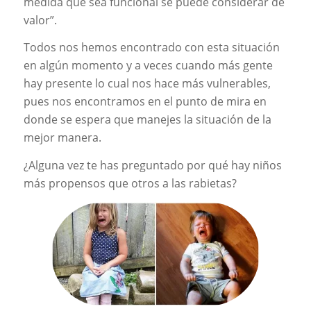
medida que sea funcional se puede considerar de
valor”.
Todos nos hemos encontrado con esta situación
en algún momento y a veces cuando más gente
hay presente lo cual nos hace más vulnerables,
pues nos encontramos en el punto de mira en
donde se espera que manejes la situación de la
mejor manera.
¿Alguna vez te has preguntado por qué hay niños
más propensos que otros a las rabietas?