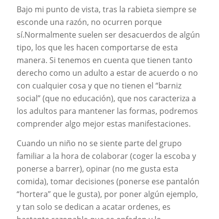
Bajo mi punto de vista, tras la rabieta siempre se
esconde una razón, no ocurren porque
sí.Normalmente suelen ser desacuerdos de algún
tipo, los que les hacen comportarse de esta
manera. Si tenemos en cuenta que tienen tanto
derecho como un adulto a estar de acuerdo o no
con cualquier cosa y que no tienen el “barniz
social” (que no educación), que nos caracteriza a
los adultos para mantener las formas, podremos
comprender algo mejor estas manifestaciones.
Cuando un niño no se siente parte del grupo
familiar a la hora de colaborar (coger la escoba y
ponerse a barrer), opinar (no me gusta esta
comida), tomar decisiones (ponerse ese pantalón
“hortera” que le gusta), por poner algún ejemplo,
y tan solo se dedican a acatar ordenes, es