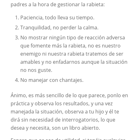
padres a la hora de gestionar la rabieta:
Paciencia, todo lleva su tiempo.
Tranquilidad, no perder la calma.
No mostrar ningún tipo de reacción adversa
que fomente más la rabieta, no es nuestro
enemigo ni nuestra rabieta tratemos de ser
amables y no enfadarnos aunque la situación
no nos guste.
No manejar con chantajes.
Ánimo, es más sencillo de lo que parece, ponlo en
práctica y observa los resultados, y una vez
manejada la situación, observa a tu hijo y él te
dirá sin necesidad de interrogatorios, lo que
desea y necesita, son un libro abierto.