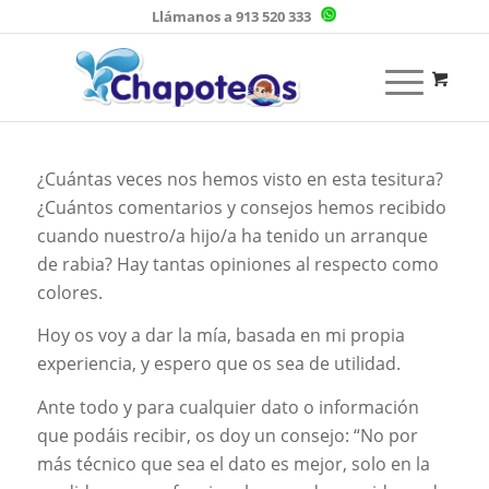
Llámanos a 913 520 333
¿Cuántas veces nos hemos visto en esta tesitura?
¿Cuántos comentarios y consejos hemos recibido
cuando nuestro/a hijo/a ha tenido un arranque
de rabia? Hay tantas opiniones al respecto como
colores.
Hoy os voy a dar la mía, basada en mi propia
experiencia, y espero que os sea de utilidad.
Ante todo y para cualquier dato o información
que podáis recibir, os doy un consejo: “No por
más técnico que sea el dato es mejor, solo en la