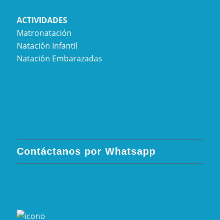
ACTIVIDADES
Matronatación
Natación Infantil
Natación Embarazadas
Contáctanos por Whatsapp