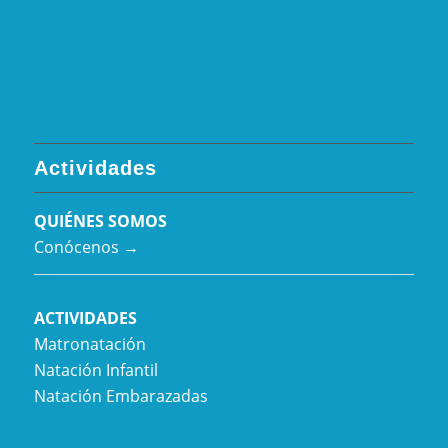
Actividades
QUIÉNES SOMOS
Conócenos →
ACTIVIDADES
Matronatación
Natación Infantil
Natación Embarazadas