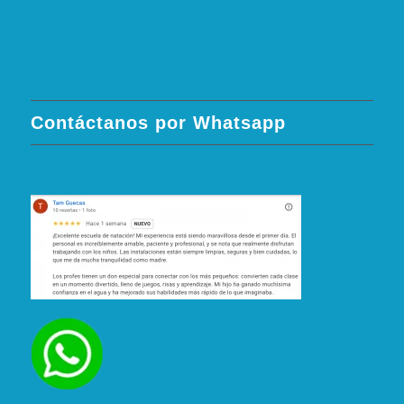
Contáctanos por Whatsapp