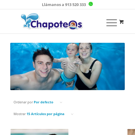
Llámanos a 913 520 333
Ordenar por
Por defecto
Mostrar
15 Artículos por página