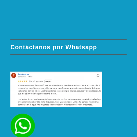
Contáctanos por Whatsapp