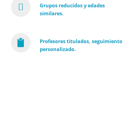
Grupos reducidos y edades
similares.
Profesores titulados, seguimiento
personalizado.