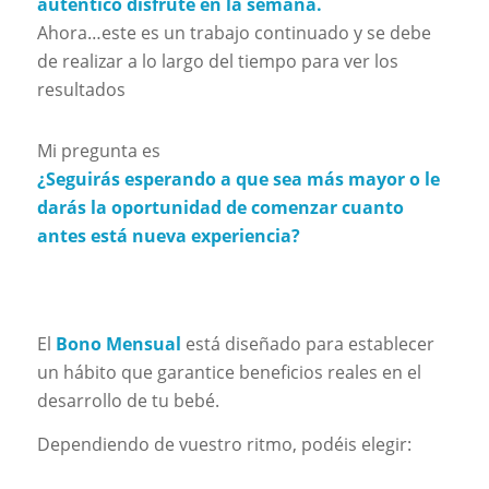
autentico disfrute en la semana.
Ahora…este es un trabajo continuado y se debe
de realizar a lo largo del tiempo para ver los
resultados
Mi pregunta es
¿Seguirás esperando a que sea más mayor o le
darás la oportunidad de comenzar cuanto
antes está nueva experiencia?
El
Bono Mensual
está diseñado para establecer
un hábito que garantice beneficios reales en el
desarrollo de tu bebé.
Dependiendo de vuestro ritmo, podéis elegir: