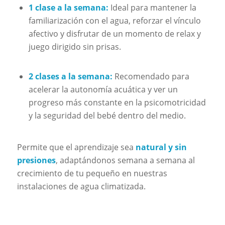
1 clase a la semana:
Ideal para mantener la
familiarización con el agua, reforzar el vínculo
afectivo y disfrutar de un momento de relax y
juego dirigido sin prisas.
2 clases a la semana:
Recomendado para
acelerar la autonomía acuática y ver un
progreso más constante en la psicomotricidad
y la seguridad del bebé dentro del medio.
Permite que el aprendizaje sea
natural y sin
presiones
, adaptándonos semana a semana al
crecimiento de tu pequeño en nuestras
instalaciones de agua climatizada.