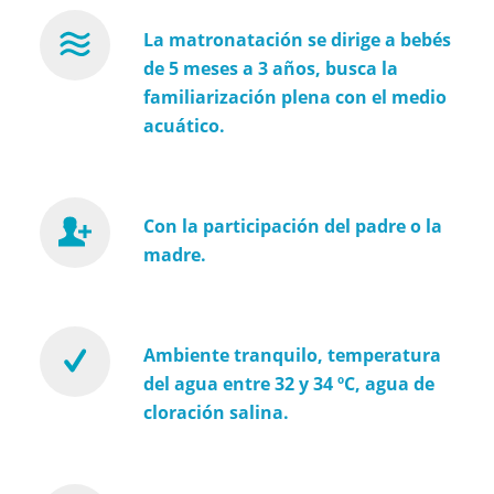
La matronatación se dirige a bebés
de 5 meses a 3 años, busca la
familiarización plena con el medio
acuático.
Con la participación del padre o la
madre.
Ambiente tranquilo, temperatura
del agua entre 32 y 34 ºC, agua de
cloración salina.