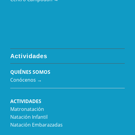
Actividades
QUIÉNES SOMOS
Conócenos →
ACTIVIDADES
Matronatación
Natación Infantil
Natación Embarazadas