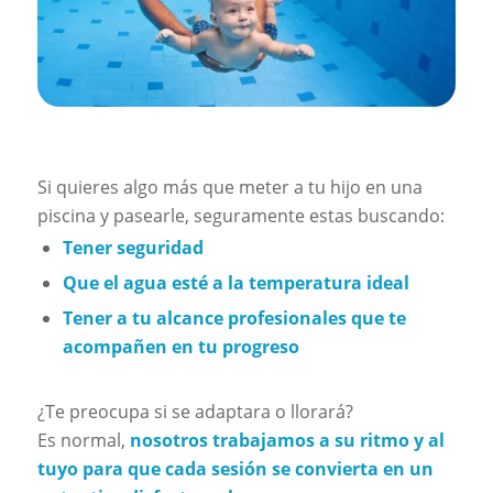
Si quieres algo más que meter a tu hijo en una
piscina y pasearle, seguramente estas buscando:
Tener seguridad
Que el agua esté a la temperatura ideal
Tener a tu alcance profesionales que te
acompañen en tu progreso
¿Te preocupa si se adaptara o llorará?
Es normal,
nosotros trabajamos a su ritmo y al
tuyo para que cada sesión se convierta en un