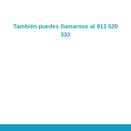
También puedes llamarnos al
913 520
333