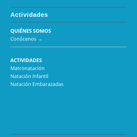
Actividades
QUIÉNES SOMOS
Conócenos →
ACTIVIDADES
Matronatación
Natación Infantil
Natación Embarazadas