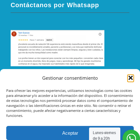
Contáctanos por Whatsapp
Gestionar consentimiento
Para ofrecer las mejores experiencias, utilizamos tecnologías como las cookies
para almacenar y/o acceder a la información del dispositivo. El consentimiento
de estas tecnologías nos permitirá procesar datos como el comportamiento de
navegación o las identificaciones únicas en este sitio. No consentir o retirar el
consentimiento, puede afectar negativamente a ciertas características y
funciones.
Aceptar
Lunes-viernes
de 9 a 20h