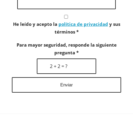
He leído y acepto la
política de privacidad
y sus
términos
*
Para mayor seguridad, responde la siguiente
pregunta
*
2 + 2 = ?