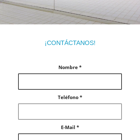
¡CONTÁCTANOS!
Nombre
*
Teléfono
*
E-Mail
*