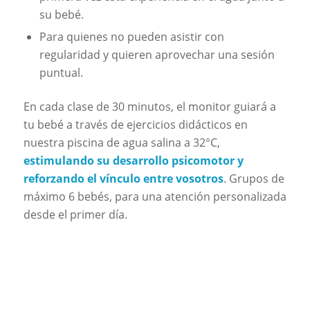
su bebé.
Para quienes no pueden asistir con
regularidad y quieren aprovechar una sesión
puntual.
En cada clase de 30 minutos, el monitor guiará a
tu bebé a través de ejercicios didácticos en
nuestra piscina de agua salina a 32°C,
estimulando su desarrollo psicomotor y
reforzando el vínculo entre vosotros
. Grupos de
máximo 6 bebés, para una atención personalizada
desde el primer día.