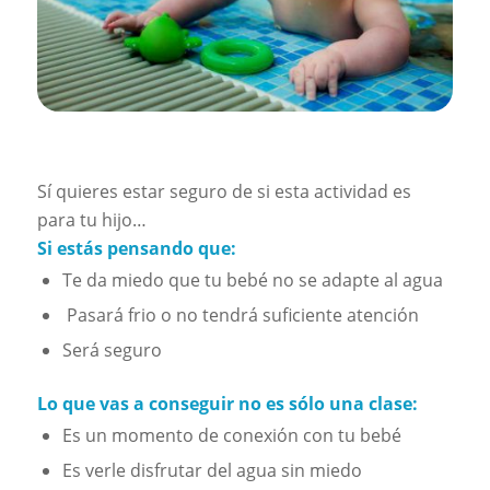
Sí quieres estar seguro de si esta actividad es
para tu hijo…
Si estás pensando que:
Te da miedo que tu bebé no se adapte al agua
Pasará frio o no tendrá suficiente atención
Será seguro
Lo que vas a conseguir no es sólo una clase:
Es un momento de conexión con tu bebé
Es verle disfrutar del agua sin miedo