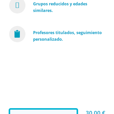
Grupos reducidos y edades
similares.
Profesores titulados, seguimiento
personalizado.
30,00
€