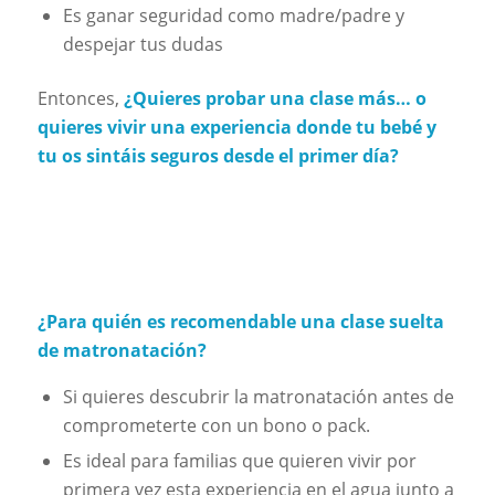
Es ganar seguridad como madre/padre y
despejar tus dudas
Entonces,
¿Quieres probar una clase más…
o
quieres vivir una experiencia donde tu bebé y
tu os sintáis seguros desde el primer día?
¿Para quién es recomendable una clase suelta
de matronatación?
Si quieres descubrir la matronatación antes de
comprometerte con un bono o pack.
Es ideal para familias que quieren vivir por
primera vez esta experiencia en el agua junto a