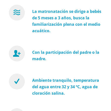
La matronatación se dirige a bebés
de 5 meses a 3 años, busca la
familiarización plena con el medio
acuático.
Con la participación del padre o la
madre.
Ambiente tranquilo, temperatura
del agua entre 32 y 34 ºC, agua de
cloración salina.