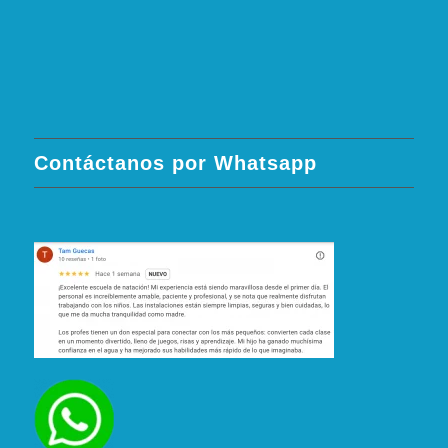
Contáctanos por Whatsapp