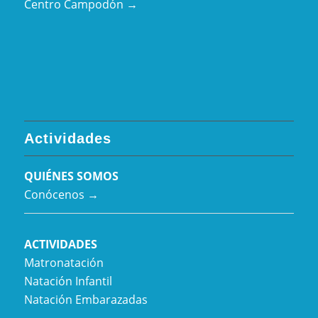
Centro Campodón →
Actividades
QUIÉNES SOMOS
Conócenos →
ACTIVIDADES
Matronatación
Natación Infantil
Natación Embarazadas