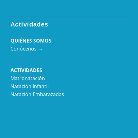
Actividades
QUIÉNES SOMOS
Conócenos →
ACTIVIDADES
Matronatación
Natación Infantil
Natación Embarazadas