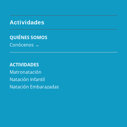
Actividades
QUIÉNES SOMOS
Conócenos →
ACTIVIDADES
Matronatación
Natación Infantil
Natación Embarazadas