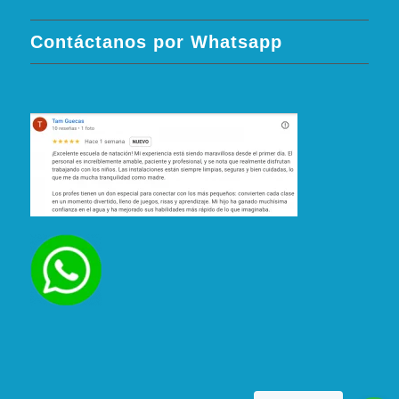
Contáctanos por Whatsapp