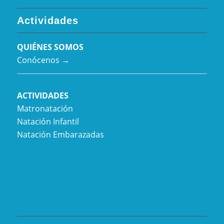
Actividades
QUIÉNES SOMOS
Conócenos →
ACTIVIDADES
Matronatación
Natación Infantil
Natación Embarazadas