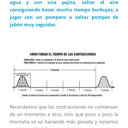
agua y con una pajita, soltar el aire
consiguiendo hacer mucho tiempo burbujas; o
jugar con un pompero a soltar pompas de
jabón muy seguidas.
Recordamos que las contracciones no comienzan
de un momento a otro, sino que poco a poco la
montaña se va haciendo más pesada y notamos