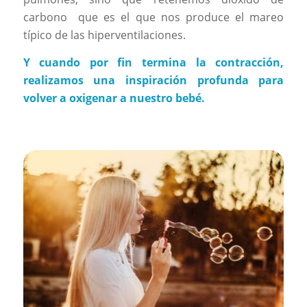
carbono que es el que nos produce el mareo
típico de las hiperventilaciones.
Y cuando por fin termina la contracción,
realizamos una inspiración profunda para
volver a oxigenar a nuestro bebé.