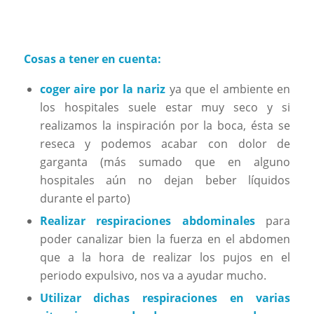
Cosas a tener en cuenta:
coger aire por la nariz
ya que el ambiente en
los hospitales suele estar muy seco y si
realizamos la inspiración por la boca, ésta se
reseca y podemos acabar con dolor de
garganta (más sumado que en alguno
hospitales aún no dejan beber líquidos
durante el parto)
Realizar respiraciones abdominales
para
poder canalizar bien la fuerza en el abdomen
que a la hora de realizar los pujos en el
periodo expulsivo, nos va a ayudar mucho.
Utilizar dichas respiraciones en varias