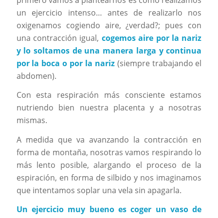
un ejercicio intenso… antes de realizarlo nos
oxigenamos cogiendo aire, ¿verdad?; pues con
una contracción igual,
cogemos aire por la nariz
y lo soltamos de una manera larga y continua
por la boca o por la nariz
(siempre trabajando el
abdomen).
Con esta respiración más consciente estamos
nutriendo bien nuestra placenta y a nosotras
mismas.
A medida que va avanzando la contracción en
forma de montaña, nosotras vamos respirando lo
más lento posible, alargando el proceso de la
espiración, en forma de silbido y nos imaginamos
que intentamos soplar una vela sin apagarla.
Un ejercicio muy bueno es coger un vaso de