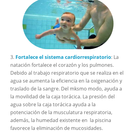
3.
Fortalece el sistema cardiorrespiratorio
: La
natación fortalece el corazón y los pulmones.
Debido al trabajo respiratorio que se realiza en el
agua se aumenta la eficiencia en la oxigenación y
traslado de la sangre. Del mksmo modo, ayuda a
la movilidad de la caja torácica. La presión del
agua sobre la caja torácica ayuda a la
potenciación de la musculatura respiratoria,
además, la humedad existente en la piscina
favorece la eliminación de mucosidades.