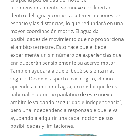
tridimensionalmente, se mueve con libertad
dentro del agua y comienza a tener nociones del
espacio y las distancias, lo que redundará en una
mayor coordinación motriz. El agua da
posibilidades de movimiento que no proporciona
el ámbito terrestre. Esto hace que el bebé
experimente un sin número de experiencias que
enriquecerán sensiblemente su acervo motor.
También ayudará a que el bebé se sienta más
seguro. Desde el aspecto psicológico, el niño
aprende a conocer el agua, un medio que le es
habitual. El dominio paulatino de este nuevo
ámbito le va dando “seguridad e independencia”,
pero una independencia responsable que le va
ayudando a adquirir una cabal noción de sus
posibilidades y limitaciones.