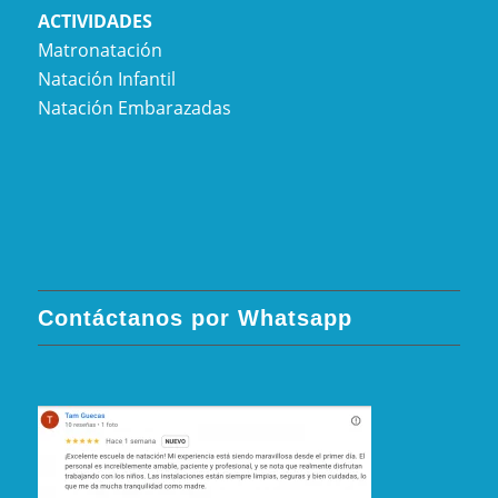
ACTIVIDADES
Matronatación
Natación Infantil
Natación Embarazadas
Contáctanos por Whatsapp