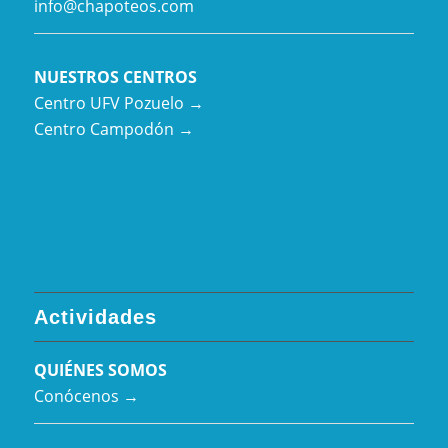
info@chapoteos.com
NUESTROS CENTROS
Centro UFV Pozuelo →
Centro Campodón →
Actividades
QUIÉNES SOMOS
Conócenos →