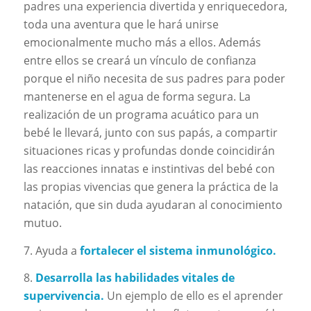
padres una experiencia divertida y enriquecedora,
toda una aventura que le hará unirse
emocionalmente mucho más a ellos. Además
entre ellos se creará un vínculo de confianza
porque el niño necesita de sus padres para poder
mantenerse en el agua de forma segura. La
realización de un programa acuático para un
bebé le llevará, junto con sus papás, a compartir
situaciones ricas y profundas donde coincidirán
las reacciones innatas e instintivas del bebé con
las propias vivencias que genera la práctica de la
natación, que sin duda ayudaran al conocimiento
mutuo.
7. Ayuda a
fortalecer el sistema inmunológico.
8.
Desarrolla las habilidades vitales de
supervivencia.
Un ejemplo de ello es el aprender