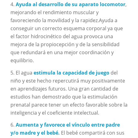
4.
Ayuda al desarrollo de su aparato locomotor
,
mejorando el rendimiento muscular y
favoreciendo la movilidad y la rapidez.Ayuda a
conseguir un correcto esquema corporal ya que
el factor hidrocinético del agua provoca una
mejora de la propiocepción y de la sensibilidad
que redundará en una mejor coordinación y
equilibrio.
5. El agua
estimula la capacidad de juego
del
niño y este hecho repercutirá muy positivamente
en aprendizajes futuros. Una gran cantidad de
estudios han demostrado que la estimulación
prenatal parece tener un efecto favorable sobre la
inteligencia y el coeficiente intelectual.
6.
Aumenta y favorece el vínculo entre padre
y/o madre y el bebé.
El bebé compartirá con sus