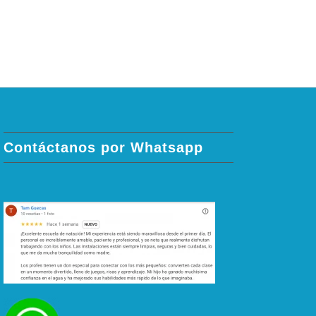
Contáctanos por Whatsapp