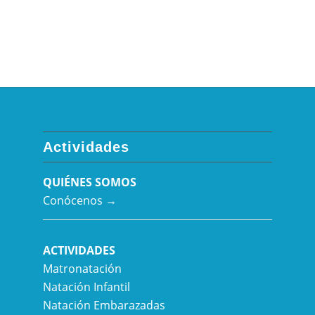
Actividades
QUIÉNES SOMOS
Conócenos →
ACTIVIDADES
Matronatación
Natación Infantil
Natación Embarazadas