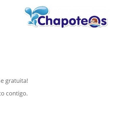
e gratuita!
o contigo.