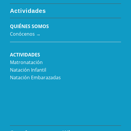
Actividades
QUIÉNES SOMOS
Conócenos →
ACTIVIDADES
Matronatación
Natación Infantil
Natación Embarazadas