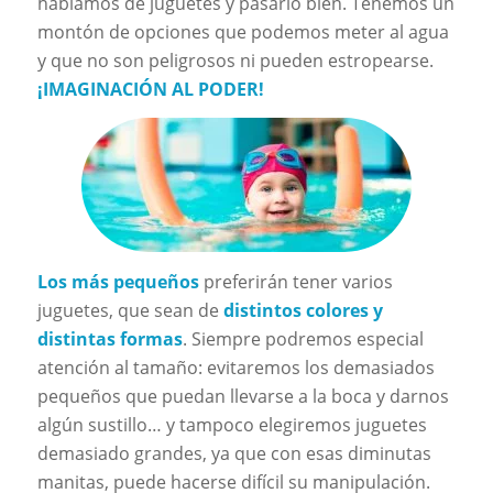
hablamos de juguetes y pasarlo bien. Tenemos un
montón de opciones que podemos meter al agua
y que no son peligrosos ni pueden estropearse.
¡IMAGINACIÓN AL PODER!
Los más pequeños
preferirán tener varios
juguetes, que sean de
distintos colores y
distintas formas
. Siempre podremos especial
atención al tamaño: evitaremos los demasiados
pequeños que puedan llevarse a la boca y darnos
algún sustillo… y tampoco elegiremos juguetes
demasiado grandes, ya que con esas diminutas
manitas, puede hacerse difícil su manipulación.