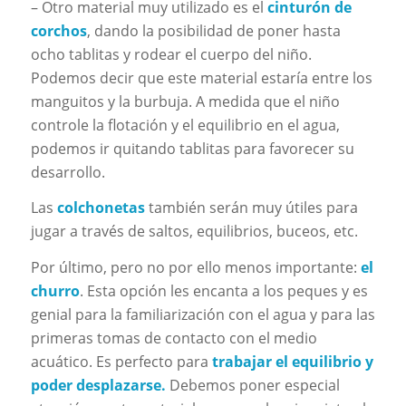
– Otro material muy utilizado es el
cinturón de
corchos
, dando la posibilidad de poner hasta
ocho tablitas y rodear el cuerpo del niño.
Podemos decir que este material estaría entre los
manguitos y la burbuja. A medida que el niño
controle la flotación y el equilibrio en el agua,
podemos ir quitando tablitas para favorecer su
desarrollo.
Las
colchonetas
también serán muy útiles para
jugar a través de saltos, equilibrios, buceos, etc.
Por último, pero no por ello menos importante:
el
churro
. Esta opción les encanta a los peques y es
genial para la familiarización con el agua y para las
primeras tomas de contacto con el medio
acuático. Es perfecto para
trabajar el equilibrio y
poder desplazarse.
Debemos poner especial