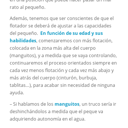
rato al pequeño.
Además, tenemos que ser conscientes de que el
flotador se deberá de ajustar a las capacidades
del pequeño.
En función de su edad y sus
habilidades
, comenzaremos con más flotación,
colocada en la zona más alta del cuerpo
(manguitos), y a medida que se vaya controlando,
continuaremos el proceso orientados siempre en
cada vez menos flotación y cada vez más abajo y
más atrás del cuerpo (cinturón, burbuja,
tablitas…), para acabar sin necesidad de ninguna
ayuda.
– Si hablamos de los
manguitos
, un truco sería ir
deshinchándolos a medida que el peque va
adquiriendo autonomía en el agua.