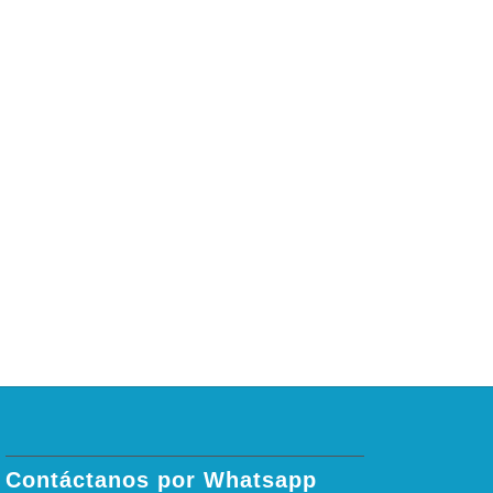
Contáctanos por Whatsapp