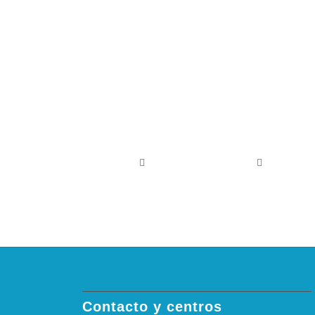
Contacto y centros