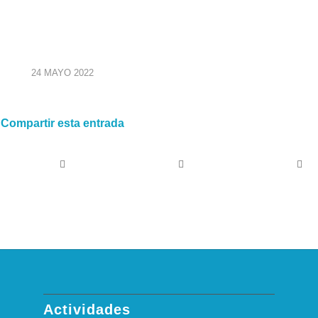
24 MAYO 2022
Compartir esta entrada
Actividades