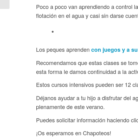
Poco a poco van aprendiendo a control la 
flotación en el agua y casi sin darse cue
Los peques aprenden
con juegos y a su
Recomendamos que estas clases se tomen
esta forma le damos continuidad a la activ
Estos cursos intensivos pueden ser 12 c
Déjanos ayudar a tu hijo a disfrutar del a
plenamente de este verano.
Puedes solicitar información haciendo cl
¡Os esperamos en Chapoteos!