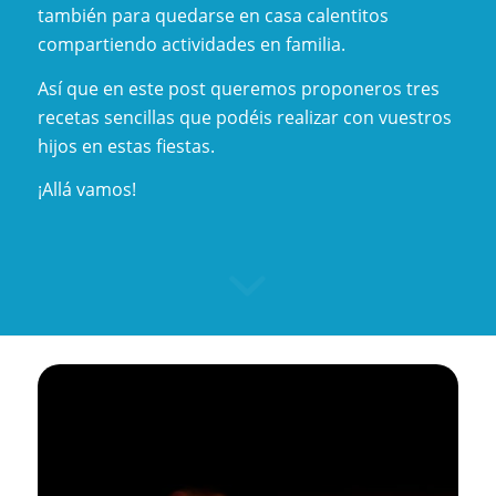
también para quedarse en casa calentitos
compartiendo actividades en familia.
Así que en este post queremos proponeros tres
recetas sencillas que podéis realizar con vuestros
hijos en estas fiestas.
¡Allá vamos!