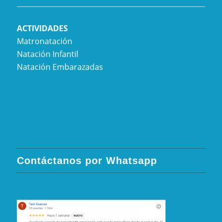
ACTIVIDADES
Matronatación
Natación Infantil
Natación Embarazadas
Contáctanos por Whatsapp