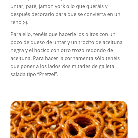
untar, paté, jamón york o lo que queráis y
después decorarlo para que se convierta en un
reno ;-).
Para ello, tenéis que hacerle los ojitos con un
poco de queso de untar y un trocito de aceituna
negra y el hocico con otro trozo redondo de
aceituna. Para hacer la cornamenta sólo tenéis
que poner a los lados dos mitades de galleta
salada tipo “Pretzel”.