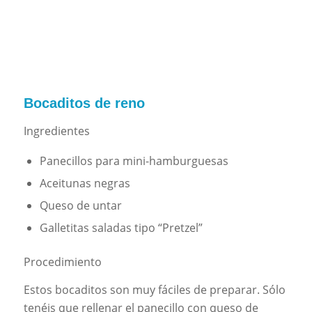
Bocaditos de reno
Ingredientes
Panecillos para mini-hamburguesas
Aceitunas negras
Queso de untar
Galletitas saladas tipo “Pretzel”
Procedimiento
Estos bocaditos son muy fáciles de preparar. Sólo
tenéis que rellenar el panecillo con queso de