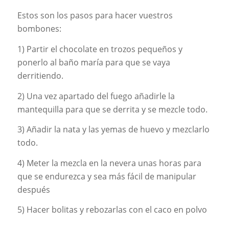
Estos son los pasos para hacer vuestros
bombones:
1) Partir el chocolate en trozos pequeños y
ponerlo al baño maría para que se vaya
derritiendo.
2) Una vez apartado del fuego añadirle la
mantequilla para que se derrita y se mezcle todo.
3) Añadir la nata y las yemas de huevo y mezclarlo
todo.
4) Meter la mezcla en la nevera unas horas para
que se endurezca y sea más fácil de manipular
después
5) Hacer bolitas y rebozarlas con el caco en polvo