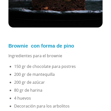
Brownie con forma de pino
Ingredientes para el brownie
150 gr de chocolate para postres
200 gr de mantequilla
200 gr de azúcar
80 gr de harina
4 huevos
Decoración para los arbolitos