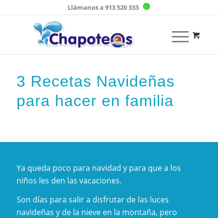
Llámanos a 913 520 333
3 Recetas Navideñas
para hacer en familia
Ya queda poco para navidad y para que a los
niños les den las vacaciones.
Son días para salir a disfrutar de las luces
navideñas y de la nieve en la montaña, pero