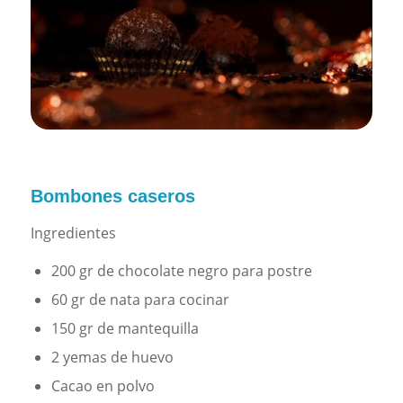
Bombones caseros
Ingredientes
200 gr de chocolate negro para postre
60 gr de nata para cocinar
150 gr de mantequilla
2 yemas de huevo
Cacao en polvo